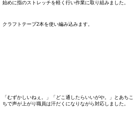
始めに指のストレッチを軽く行い作業に取り組みました。
クラフトテープ2本を使い編み込みます。
「むずかしいねぇ。」「どこ通したらいいがや。」とあちこ
ちで声が上がり職員は汗だくになりながら対応しました。