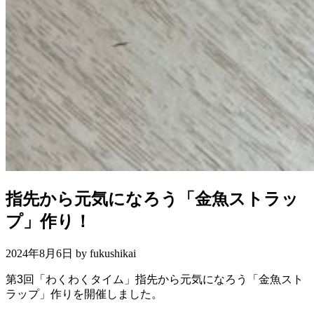
指先から元気になろう「金魚ストラッ
プ」作り！
2024年8月6日 by
fukushikai
第3回「わくわくタイム」指先から元気になろう「金魚スト
ラップ」作りを開催しました。