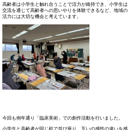
高齢者は小学生と触れ合うことで活力が維持でき、小学生は
交流を通じて高齢者への思いやりを体験できるなど、地域の
活力には大切な機会と考えています。
今回も例年通り「臨床美術」での創作活動を行いました。
小学生と高齢者が同じ机で並び座り、互いの感性の違いを感