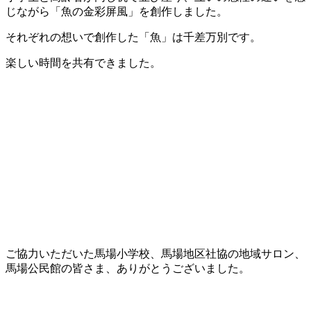
じながら「魚の金彩屏風」を創作しました。
それぞれの想いで創作した「魚」は千差万別です。
楽しい時間を共有できました。
ご協力いただいた馬場小学校、馬場地区社協の地域サロン、
馬場公民館の皆さま、ありがとうございました。